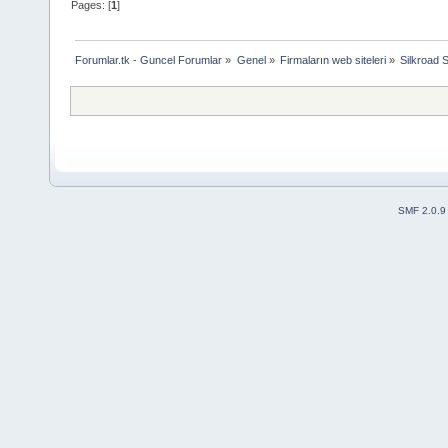
Pages: [
1
]
Forumlar.tk - Guncel Forumlar
»
Genel
»
Firmaların web siteleri
»
Silkroad 
SMF 2.0.9