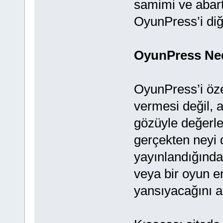
samimi ve abartı
OyunPress’i diğ
OyunPress Ned
OyunPress’i öze
vermesi değil,
gözüyle değerle
gerçekten neyi d
yayınlandığında
veya bir oyun e
yansıyacağını a