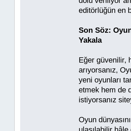
dolu veriliyor a
editörlüğün en 
Son Söz: Oyun
Yakala
Eğer güvenilir, 
arıyorsanız, O
yeni oyunları t
etmek hem de d
istiyorsanız sit
Oyun dünyasını 
ulaşılabilir hâle