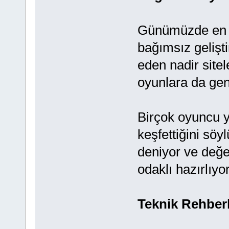
Günümüzde en g
bağımsız gelişt
eden nadir sitel
oyunlara da geni
Birçok oyuncu y
keşfettiğini söy
deniyor ve değe
odaklı hazırlıyor
Teknik Rehberle