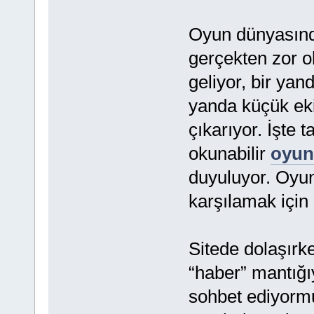
Oyun dünyasında
gerçekten zor o
geliyor, bir yan
yanda küçük eki
çıkarıyor. İşte 
okunabilir
oyun
duyuluyor. Oyun
karşılamak için
Sitede dolaşırke
“haber” mantığıy
sohbet ediyormuş