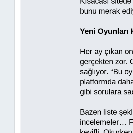
Kısacası sited
bunu merak edi
Yeni Oyunları
Her ay çıkan o
gerçekten zor.
sağlıyor. “Bu oy
platformda daha i
gibi sorulara sa
Bazen liste şekl
incelemeler… F
keyifli. Okurke