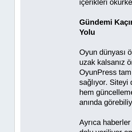
içerikleri okurk
Gündemi Kaçır
Yolu
Oyun dünyası öyl
uzak kalsanız ö
OyunPress tam 
sağlıyor. Siteyi
hem güncellemel
anında görebili
Ayrıca haberler 