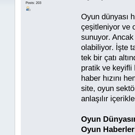
Posts: 203
Oyun dünyası h
çeşitleniyor ve
sunuyor. Ancak
olabiliyor. İşte
tek bir çatı alt
pratik ve keyifl
haber hızını he
site, oyun sekt
anlaşılır içerikl
Oyun Dünyasın
Oyun Haberler