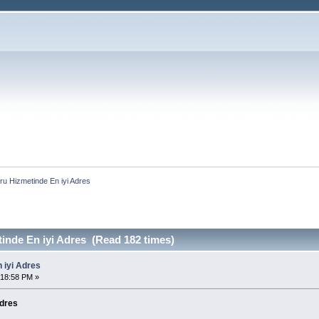
ru Hizmetinde En iyi Adres
inde En iyi Adres (Read 182 times)
 iyi Adres
:18:58 PM »
Adres