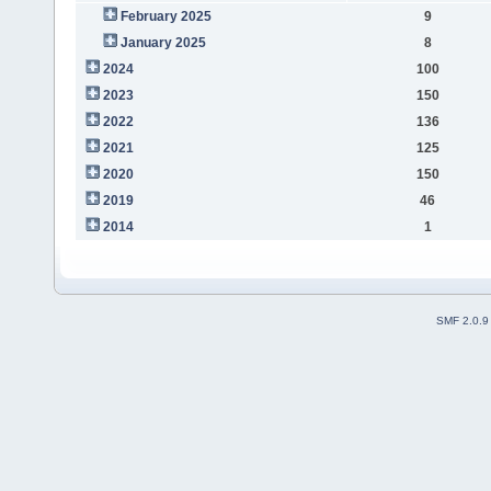
February 2025
9
January 2025
8
2024
100
2023
150
2022
136
2021
125
2020
150
2019
46
2014
1
SMF 2.0.9