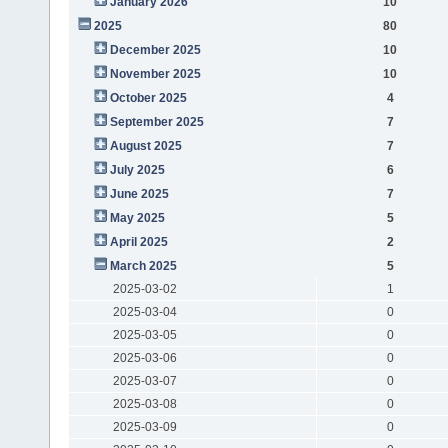
January 2026
10
2025
80
December 2025
10
November 2025
10
October 2025
4
September 2025
7
August 2025
7
July 2025
6
June 2025
7
May 2025
5
April 2025
2
March 2025
5
2025-03-02
1
2025-03-04
0
2025-03-05
0
2025-03-06
0
2025-03-07
0
2025-03-08
0
2025-03-09
0