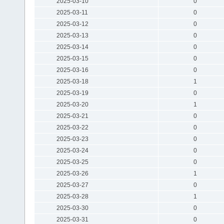
2025-03-10
0
2025-03-11
0
2025-03-12
0
2025-03-13
0
2025-03-14
0
2025-03-15
0
2025-03-16
0
2025-03-18
1
2025-03-19
0
2025-03-20
1
2025-03-21
0
2025-03-22
0
2025-03-23
0
2025-03-24
0
2025-03-25
0
2025-03-26
1
2025-03-27
0
2025-03-28
1
2025-03-30
0
2025-03-31
0