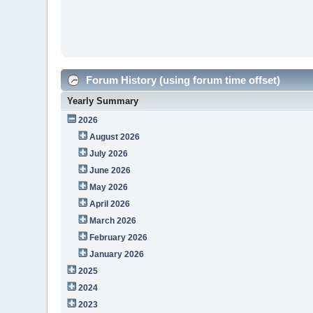
Forum History (using forum time offset)
Yearly Summary
2026
August 2026
July 2026
June 2026
May 2026
April 2026
March 2026
February 2026
January 2026
2025
2024
2023