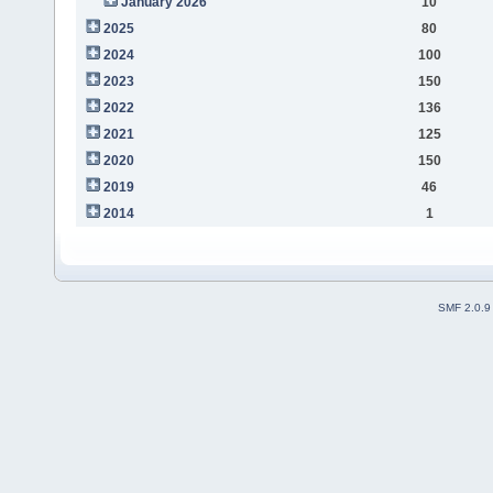
January 2026
10
2025
80
2024
100
2023
150
2022
136
2021
125
2020
150
2019
46
2014
1
SMF 2.0.9